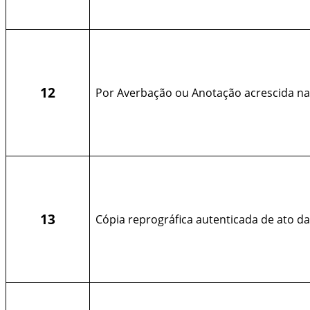
12
Por Averbação ou Anotação acrescida na
13
Cópia reprográfica autenticada de ato da