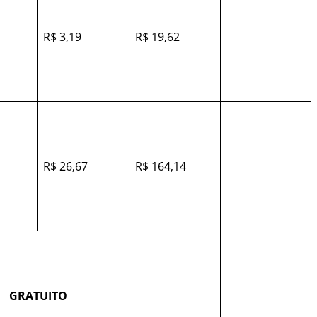
R$ 3,19
R$ 19,62
R$ 26,67
R$ 164,14
GRATUITO