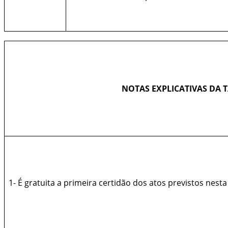
NOTAS EXPLICATIVAS DA T
1- É gratuita a primeira certidão dos atos previstos nesta