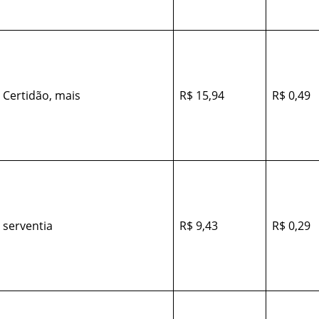
 Certidão, mais
R$ 15,94
R$ 0,49
 serventia
R$ 9,43
R$ 0,29