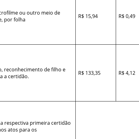
rofilme ou outro meio de
R$ 15,94
R$ 0,49
, por folha
o, reconhecimento de filho e
R$ 133,35
R$ 4,12
a a certidão.
 a respectiva primeira certidão
os atos para os