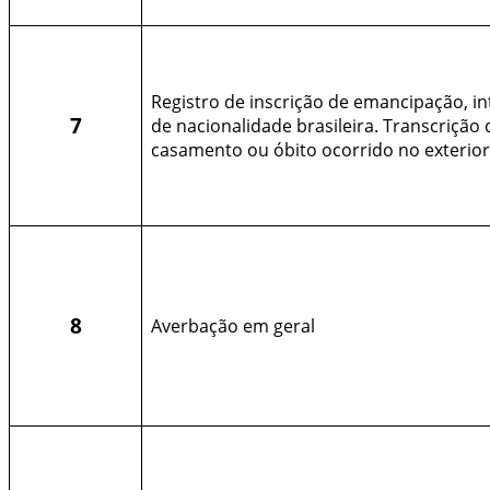
Registro de inscrição de emancipação, in
7
de nacionalidade brasileira. Transcrição
casamento ou óbito ocorrido no exterior
8
Averbação em geral