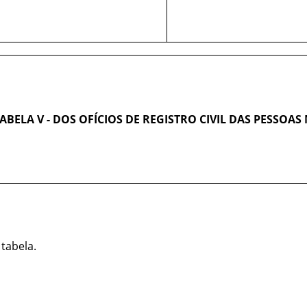
ABELA V - DOS OFÍCIOS DE REGISTRO CIVIL DAS PESSOAS
 tabela.