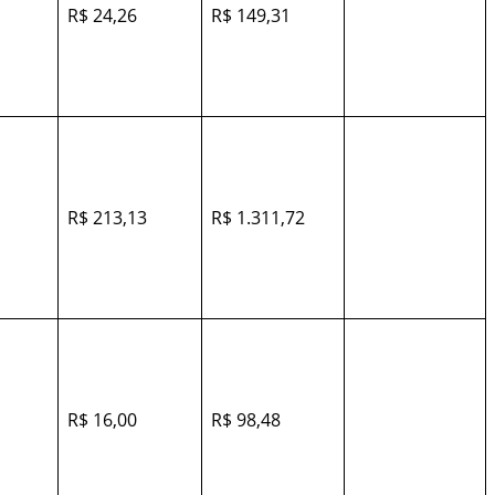
R$ 24,26
R$ 149,31
R$ 213,13
R$ 1.311,72
R$ 16,00
R$ 98,48