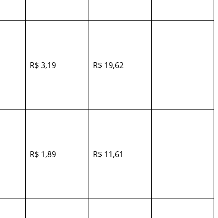
R$ 3,19
R$ 19,62
R$ 1,89
R$ 11,61