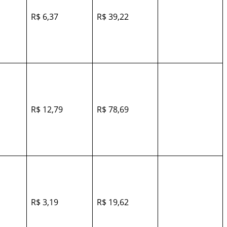
R$ 6,37
R$ 39,22
R$ 12,79
R$ 78,69
R$ 3,19
R$ 19,62