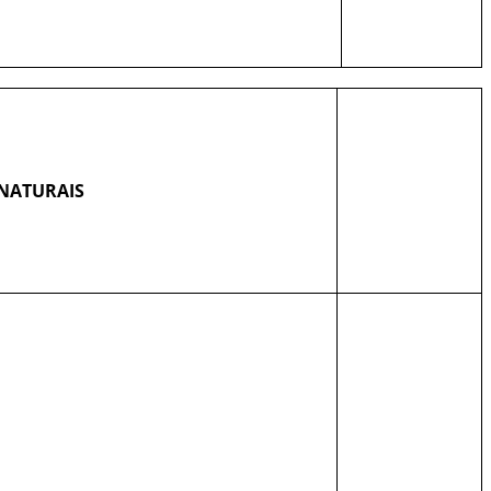
 NATURAIS