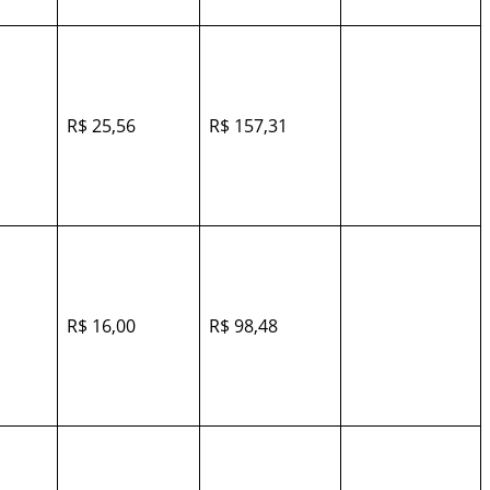
R$ 25,56
R$ 157,31
R$ 16,00
R$ 98,48