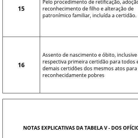
Pelo procedimento de retificação, adoçã
15
reconhecimento de filho e alteração de
patronímico familiar, incluída a certidão.
Assento de nascimento e óbito, inclusive
respectiva primeira certidão para todos 
16
demais certidões dos mesmos atos para
reconhecidamente pobres
NOTAS EXPLICATIVAS DA TABELA V - DOS OFÍCI