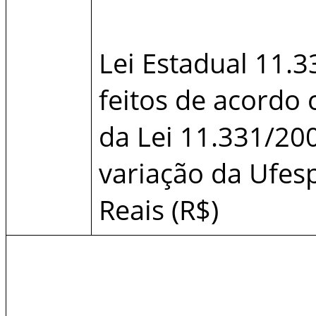
Lei Estadual 11.3
feitos de acordo 
da Lei 11.331/20
variação da Ufes
Reais (R$)