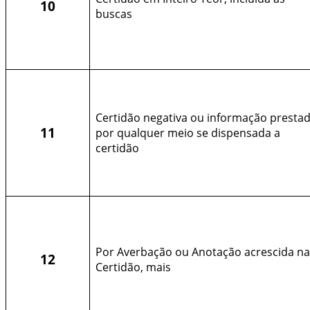
10
buscas
Certidão negativa ou informação presta
11
por qualquer meio se dispensada a
certidão
Por Averbação ou Anotação acrescida na
12
Certidão, mais