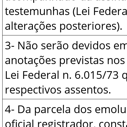
testemunhas (Lei Federa
alterações posteriores).
3- Não serão devidos e
anotações previstas nos
Lei Federal n. 6.015/73
respectivos assentos.
4- Da parcela dos emol
oficial registrador, cons