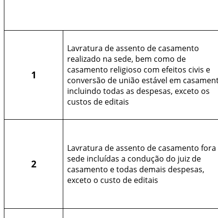
Lavratura de assento de casamento
realizado na sede, bem como de
casamento religioso com efeitos civis e
1
conversão de união estável em casament
incluindo todas as despesas, exceto os
custos de editais
Lavratura de assento de casamento fora
sede incluídas a condução do juiz de
2
casamento e todas demais despesas,
exceto o custo de editais