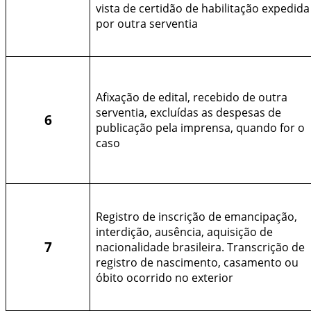
vista de certidão de habilitação expedida
por outra serventia
Afixação de edital, recebido de outra
serventia, excluídas as despesas de
6
publicação pela imprensa, quando for o
caso
Registro de inscrição de emancipação,
interdição, ausência, aquisição de
7
nacionalidade brasileira. Transcrição de
registro de nascimento, casamento ou
óbito ocorrido no exterior