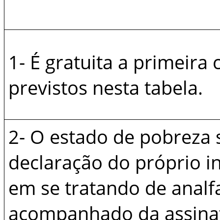
1- É gratuita a primeira 
previstos nesta tabela.
2- O estado de pobreza
declaração do próprio in
em se tratando de analf
acompanhado da assina