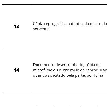
Cópia reprográfica autenticada de ato da
13
serventia
Documento desentranhado, cópia de
14
microfilme ou outro meio de reprodução
quando solicitado pela parte, por folha