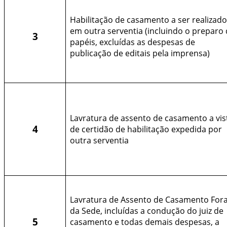
Habilitação de casamento a ser realizado
em outra serventia (incluindo o preparo
3
papéis, excluídas as despesas de
publicação de editais pela imprensa)
Lavratura de assento de casamento a vis
4
de certidão de habilitação expedida por
outra serventia
Lavratura de Assento de Casamento For
da Sede, incluídas a condução do juiz de
5
casamento e todas demais despesas, a