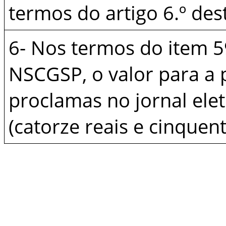
termos do artigo 6.º dest
6- Nos termos do item 5
NSCGSP, o valor para a 
proclamas no jornal ele
(catorze reais e cinquent