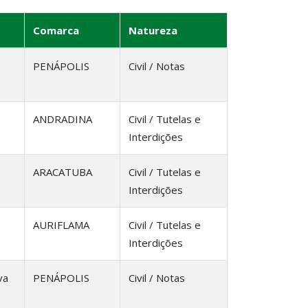
Comarca
Natureza
PENÁPOLIS
Civil / Notas
ANDRADINA
Civil / Tutelas e
Interdições
ARACATUBA
Civil / Tutelas e
Interdições
AURIFLAMA
Civil / Tutelas e
Interdições
va
PENÁPOLIS
Civil / Notas