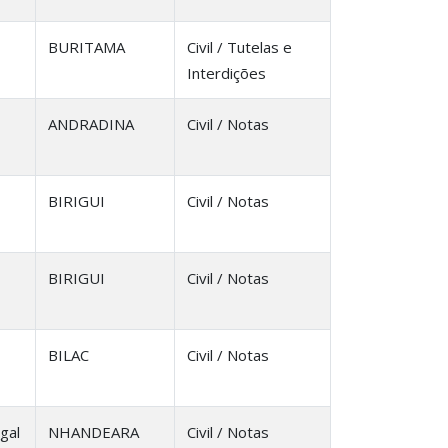
BURITAMA
Civil / Tutelas e
Interdições
ANDRADINA
Civil / Notas
BIRIGUI
Civil / Notas
BIRIGUI
Civil / Notas
BILAC
Civil / Notas
gal
NHANDEARA
Civil / Notas