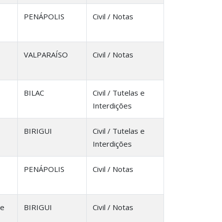
PENÁPOLIS
Civil / Notas
VALPARAÍSO
Civil / Notas
BILAC
Civil / Tutelas e
Interdições
BIRIGUI
Civil / Tutelas e
Interdições
PENÁPOLIS
Civil / Notas
re
BIRIGUI
Civil / Notas