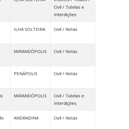
Civil / Tutelas e
Interdições
ILHA SOLTEIRA
Civil / Notas
MIRANDÓPOLIS
Civil / Notas
PENÁPOLIS
Civil / Notas
is
MIRANDÓPOLIS
Civil / Tutelas e
Interdições
do
ANDRADINA
Civil / Notas