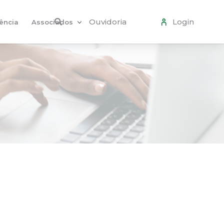
Ouvidoria
Login
ência
Associados