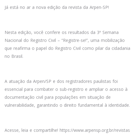
Já está no ar a nova edição da revista da Arpen-SP!
Nesta edição, você confere os resultados da 3ª Semana
Nacional do Registro Civil – “Registre-se!”, uma mobilização
que reafirma o papel do Registro Civil como pilar da cidadania
no Brasil.
A atuação da Arpen/SP e dos registradores paulistas foi
essencial para combater o sub-registro e ampliar o acesso à
documentação civil para populações em situação de
vulnerabilidade, garantindo o direito fundamental à identidade.
Acesse, leia e compartilhe!
https://www.arpensp.org.br/revistas