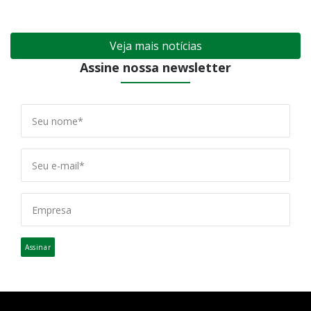
Veja mais notícias
Assine nossa newsletter
Assinar