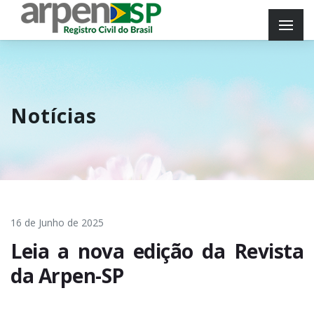
Notícias
16 de Junho de 2025
Leia a nova edição da Revista
da Arpen-SP