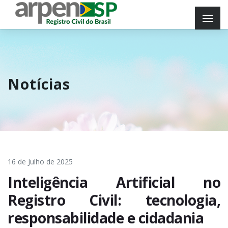
Notícias
16 de Julho de 2025
Inteligência Artificial no
Registro Civil: tecnologia,
responsabilidade e cidadania