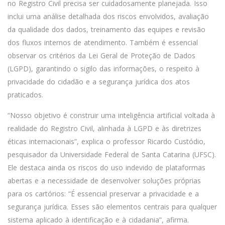
no Registro Civil precisa ser cuidadosamente planejada. Isso
inclui uma análise detalhada dos riscos envolvidos, avaliação
da qualidade dos dados, treinamento das equipes e revisão
dos fluxos internos de atendimento. Também é essencial
observar os critérios da Lei Geral de Proteção de Dados
(LGPD), garantindo o sigilo das informações, o respeito à
privacidade do cidadão e a segurança jurídica dos atos
praticados.
“Nosso objetivo é construir uma inteligência artificial voltada à
realidade do Registro Civil, alinhada à LGPD e às diretrizes
éticas internacionais”, explica o professor Ricardo Custódio,
pesquisador da Universidade Federal de Santa Catarina (UFSC).
Ele destaca ainda os riscos do uso indevido de plataformas
abertas e a necessidade de desenvolver soluções próprias
para os cartórios: “É essencial preservar a privacidade e a
segurança jurídica. Esses são elementos centrais para qualquer
sistema aplicado à identificação e à cidadania”, afirma.