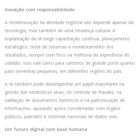
Inovação com responsabilidade
A modernização da atividade registral não depende apenas da
tecnologia, mas também de uma mudança cultural. A
implantação da IA exige capacitação contínua, planejamento
estratégico, teste de sistemas e monitoramento dos
resultados, sempre com foco na melhoria da experiência do
cidadão. Isso vale tanto para cartórios de grande porte quanto
para serventias pequenas, em diferentes regiões do país.
A IA também pode desempenhar um papel importante na
gestão das estatísticas vitais, no controle de fraudes, na
validação de documentos históricos e na padronização de
informações, apoiando ações coordenadas com órgãos
públicos, Judiciário e sistemas nacionais de dados civis.
Um futuro digital com base humana