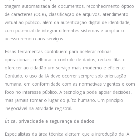
triagem automatizada de documentos, reconhecimento óptico
de caracteres (OCR), classificação de arquivos, atendimento
virtual ao público, além da autenticação digital de identidade,
com potencial de integrar diferentes sistemas e ampliar o
acesso remoto aos serviços.
Essas ferramentas contribuem para acelerar rotinas
operacionais, melhorar o controle de dados, reduzir filas e
oferecer ao cidadão um serviço mais moderno e eficiente.
Contudo, o uso da IA deve ocorrer sempre sob orientação
humana, em conformidade com as normativas vigentes e com
foco no interesse público. A tecnologia pode apoiar decisões,
mas jamais tomar o lugar do juízo humano. Um princípio
inegociável na atividade registral.
Ética, privacidade e segurança de dados
Especialistas da área técnica alertam que a introdução da IA