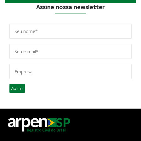
Assine nossa newsletter
Assinar