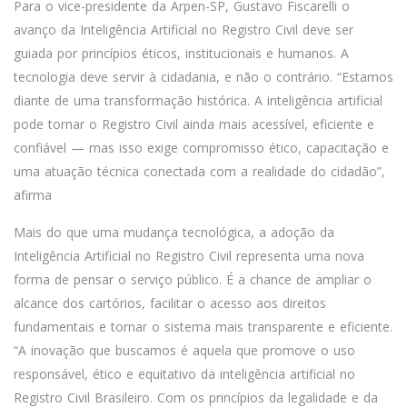
Para o vice-presidente da Arpen-SP, Gustavo Fiscarelli o
avanço da Inteligência Artificial no Registro Civil deve ser
guiada por princípios éticos, institucionais e humanos. A
tecnologia deve servir à cidadania, e não o contrário. “Estamos
diante de uma transformação histórica. A inteligência artificial
pode tornar o Registro Civil ainda mais acessível, eficiente e
confiável — mas isso exige compromisso ético, capacitação e
uma atuação técnica conectada com a realidade do cidadão”,
afirma
Mais do que uma mudança tecnológica, a adoção da
Inteligência Artificial no Registro Civil representa uma nova
forma de pensar o serviço público. É a chance de ampliar o
alcance dos cartórios, facilitar o acesso aos direitos
fundamentais e tornar o sistema mais transparente e eficiente.
“A inovação que buscamos é aquela que promove o uso
responsável, ético e equitativo da inteligência artificial no
Registro Civil Brasileiro. Com os princípios da legalidade e da