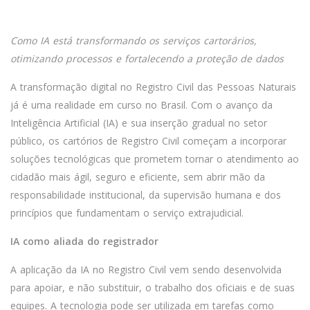
Como IA está transformando os serviços cartorários,
otimizando processos e fortalecendo a proteção de dados
A transformação digital no Registro Civil das Pessoas Naturais
já é uma realidade em curso no Brasil. Com o avanço da
Inteligência Artificial (IA) e sua inserção gradual no setor
público, os cartórios de Registro Civil começam a incorporar
soluções tecnológicas que prometem tornar o atendimento ao
cidadão mais ágil, seguro e eficiente, sem abrir mão da
responsabilidade institucional, da supervisão humana e dos
princípios que fundamentam o serviço extrajudicial.
IA como aliada do registrador
A aplicação da IA no Registro Civil vem sendo desenvolvida
para apoiar, e não substituir, o trabalho dos oficiais e de suas
equipes. A tecnologia pode ser utilizada em tarefas como