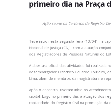
primeiro dia na Praça 
Ação reúne os Cartórios de Registro Civ
Teve início nesta segunda-feira (13/04), na cap
Nacional de Justiça (CNJ), com a atuação conjun
dos Registradores de Pessoas Naturais do Esta
A abertura oficial das atividades foi realizada
desembargador Francisco Eduardo Loureiro, da
Lima, além de membros da magistratura e repr
Após o encontro, tiveram início os atendimento
capital. Logo no primeiro dia, a atuação dos r
capilaridade do Registro Civil na promoção da c