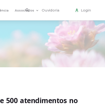
Ouvidoria
Login
ência
Associados
de 500 atendimentos no