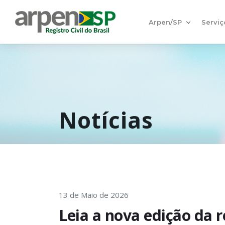
Arpen/SP
Serviç
Notícias
13 de Maio de 2026
Leia a nova edição da r