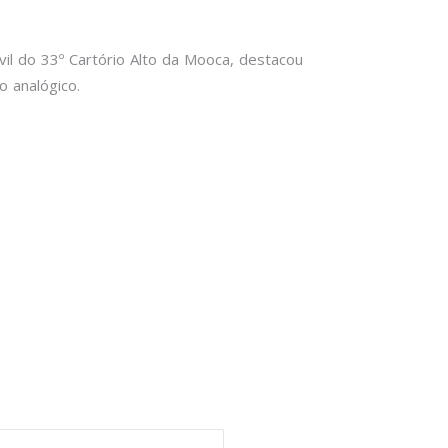
vil do 33º Cartório Alto da Mooca, destacou
 analógico.