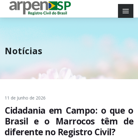
Notícias
11 de Junho de 2026
Cidadania em Campo: o que o
Brasil e o Marrocos têm de
diferente no Registro Civil?