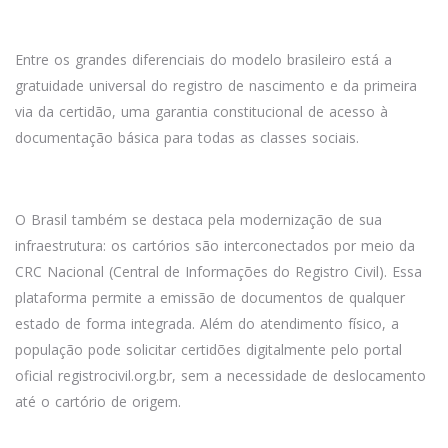
Entre os grandes diferenciais do modelo brasileiro está a
gratuidade universal do registro de nascimento e da primeira
via da certidão, uma garantia constitucional de acesso à
documentação básica para todas as classes sociais.
O Brasil também se destaca pela modernização de sua
infraestrutura: os cartórios são interconectados por meio da
CRC Nacional (Central de Informações do Registro Civil). Essa
plataforma permite a emissão de documentos de qualquer
estado de forma integrada. Além do atendimento físico, a
população pode solicitar certidões digitalmente pelo portal
oficial registrocivil.org.br, sem a necessidade de deslocamento
até o cartório de origem.