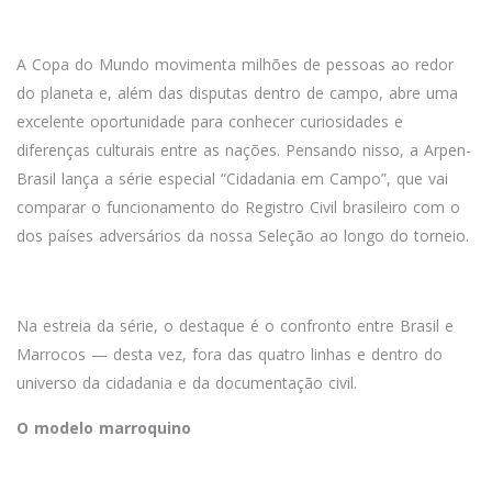
A Copa do Mundo movimenta milhões de pessoas ao redor
do planeta e, além das disputas dentro de campo, abre uma
excelente oportunidade para conhecer curiosidades e
diferenças culturais entre as nações. Pensando nisso, a Arpen-
Brasil lança a série especial “Cidadania em Campo”, que vai
comparar o funcionamento do Registro Civil brasileiro com o
dos países adversários da nossa Seleção ao longo do torneio.
Na estreia da série, o destaque é o confronto entre Brasil e
Marrocos — desta vez, fora das quatro linhas e dentro do
universo da cidadania e da documentação civil.
O modelo marroquino