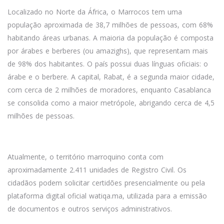
Localizado no Norte da África, o Marrocos tem uma
população aproximada de 38,7 milhões de pessoas, com 68%
habitando áreas urbanas. A maioria da população é composta
por árabes e berberes (ou amazighs), que representam mais
de 98% dos habitantes. O país possui duas línguas oficiais: o
árabe e o berbere. A capital, Rabat, é a segunda maior cidade,
com cerca de 2 milhões de moradores, enquanto Casablanca
se consolida como a maior metrópole, abrigando cerca de 4,5
milhões de pessoas.
Atualmente, o território marroquino conta com
aproximadamente 2.411 unidades de Registro Civil. Os
cidadãos podem solicitar certidões presencialmente ou pela
plataforma digital oficial watiqa.ma, utilizada para a emissão
de documentos e outros serviços administrativos.