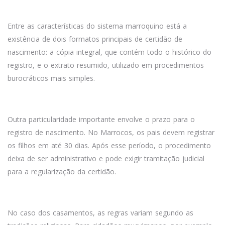
Entre as características do sistema marroquino está a
existência de dois formatos principais de certidão de
nascimento: a cópia integral, que contém todo o histórico do
registro, e o extrato resumido, utilizado em procedimentos
burocráticos mais simples.
Outra particularidade importante envolve o prazo para o
registro de nascimento. No Marrocos, os pais devem registrar
os filhos em até 30 dias. Após esse período, o procedimento
deixa de ser administrativo e pode exigir tramitação judicial
para a regularização da certidão.
No caso dos casamentos, as regras variam segundo as