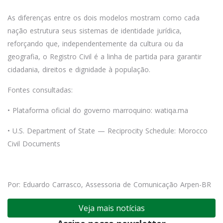
As diferenças entre os dois modelos mostram como cada
nação estrutura seus sistemas de identidade jurídica,
reforçando que, independentemente da cultura ou da
geografia, o Registro Civil é a linha de partida para garantir
cidadania, direitos e dignidade à população.
Fontes consultadas:
• Plataforma oficial do governo marroquino: watiqa.ma
• U.S. Department of State — Reciprocity Schedule: Morocco
Civil Documents
Por: Eduardo Carrasco, Assessoria de Comunicação Arpen-BR
Veja mais notícias