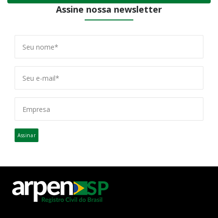
Assine nossa newsletter
Assinar