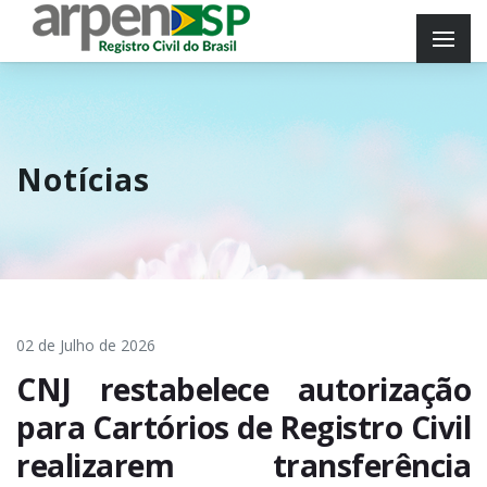
Notícias
02 de Julho de 2026
CNJ restabelece autorização
para Cartórios de Registro Civil
realizarem transferência