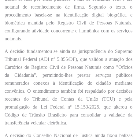
notarial de reconhecimento de firma. Segundo o texto, o
procedimento baseia-se na identificação digital biográfica e
biométrica mantida pelo Registro Civil de Pessoas Naturais,
configurando atividade concorrente e harmônica com os serviços
notariais.
A decisão fundamentou-se ainda na jurisprudência do Supremo
Tribunal Federal (ADI nº 5.855/DF), que validou a atuação dos
Cartórios de Registro Civil de Pessoas Naturais como "Ofícios
da Cidadania", permitindo-lhes prestar serviços públicos
remunerados conexos à identificação do cidadão mediante
convênios. O entendimento também foi respaldado por decisões
recentes do Tribunal de Contas da União (TCU) e pela
promulgação da Lei Federal nº 15.153/2025, que alterou o
Código de Trânsito Brasileiro para consolidar a validade da
transferência veicular eletrônica.
A decisão do Conselho Nacional de Justiça ainda fixou balizas