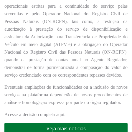
operacionais estritas para a continuidade do serviço pelas
serventias e pelo Operador Nacional do Registro Civil de
Pessoas Naturais (ON-RCPN), tais como, a restrição da
autorização à prestação do serviço de disponibilização e
assinatura da Autorização para Transferência de Propriedade do
Veículo em meio digital (ATPV-e) e a obrigação do Operador
Nacional do Registro Civil das Pessoas Naturais (ON-RCPN),
quando da prestação de contas anual ao Agente Regulador,
demonstrar de forma pormenorizada a composição do valor do
serviço credenciado com os correspondentes repasses devidos.
Eventuais ampliações de funcionalidades ou a inclusão de novos
serviços na plataforma dependerão de novos procedimentos de
análise e homologação expressa por parte do órgão regulador.
Acesse a decisão completa aqui:
Veja mais notícias