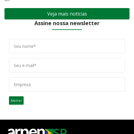
Veja mais notícias
Assine nossa newsletter
Assinar