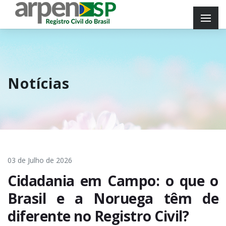
Notícias
03 de Julho de 2026
Cidadania em Campo: o que o
Brasil e a Noruega têm de
diferente no Registro Civil?