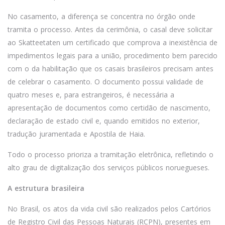
No casamento, a diferença se concentra no órgão onde
tramita o processo. Antes da cerimônia, o casal deve solicitar
ao Skatteetaten um certificado que comprova a inexistência de
impedimentos legais para a união, procedimento bem parecido
com o da habilitação que os casais brasileiros precisam antes
de celebrar o casamento. O documento possui validade de
quatro meses e, para estrangeiros, é necessária a
apresentação de documentos como certidão de nascimento,
declaração de estado civil e, quando emitidos no exterior,
tradução juramentada e Apostila de Haia.
Todo o processo prioriza a tramitação eletrônica, refletindo o
alto grau de digitalização dos serviços públicos noruegueses.
A estrutura brasileira
No Brasil, os atos da vida civil são realizados pelos Cartórios
de Registro Civil das Pessoas Naturais (RCPN), presentes em