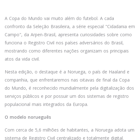
A Copa do Mundo vai muito além do futebol. A cada
confronto da Seleção Brasileira, a série especial "Cidadania em
Campo", da Arpen-Brasil, apresenta curiosidades sobre como
funciona o Registro Civil nos países adversários do Brasil,
mostrando como diferentes nações organizam os principais
atos da vida civil.
Nesta edição, o destaque é a Noruega, o país de Haaland e
companhia, que enfrentaremos nas oitavas de final da Copa
do Mundo, é reconhecido mundialmente pela digitalização dos
serviços públicos e por possuir um dos sistemas de registro
populacional mais integrados da Europa.
O modelo norueguês
Com cerca de 5,6 milhões de habitantes, a Noruega adota um
sistema de Registro Civil centralizado e totalmente digital.