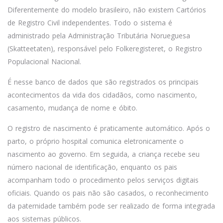
Diferentemente do modelo brasileiro, não existem Cartórios
de Registro Civil independentes. Todo o sistema é
administrado pela Administração Tributária Norueguesa
(Skatteetaten), responsável pelo Folkeregisteret, o Registro
Populacional Nacional.
É nesse banco de dados que são registrados os principais
acontecimentos da vida dos cidadãos, como nascimento,
casamento, mudança de nome e óbito.
O registro de nascimento é praticamente automático. Após o
parto, o próprio hospital comunica eletronicamente o
nascimento ao governo. Em seguida, a criança recebe seu
número nacional de identificação, enquanto os pais
acompanham todo o procedimento pelos serviços digitais
oficiais. Quando os pais não são casados, o reconhecimento
da paternidade também pode ser realizado de forma integrada
aos sistemas públicos.