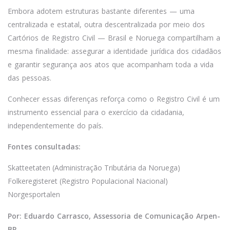
Embora adotem estruturas bastante diferentes — uma
centralizada e estatal, outra descentralizada por meio dos
Cartórios de Registro Civil — Brasil e Noruega compartilham a
mesma finalidade: assegurar a identidade jurídica dos cidadãos
e garantir segurança aos atos que acompanham toda a vida
das pessoas.
Conhecer essas diferenças reforça como o Registro Civil é um
instrumento essencial para o exercício da cidadania,
independentemente do país.
Fontes consultadas:
Skatteetaten (Administração Tributária da Noruega)
Folkeregisteret (Registro Populacional Nacional)
Norgesportalen
Por: Eduardo Carrasco, Assessoria de Comunicação Arpen-
BR