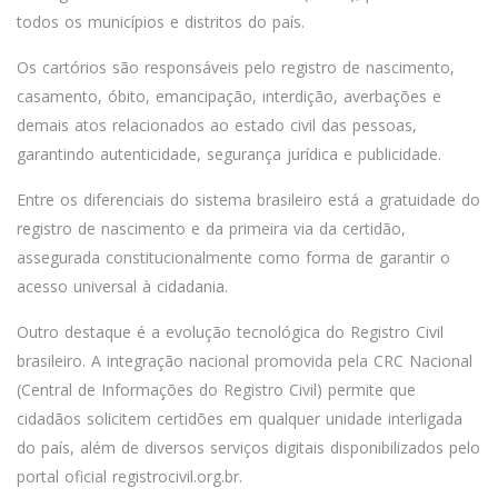
todos os municípios e distritos do país.
Os cartórios são responsáveis pelo registro de nascimento,
casamento, óbito, emancipação, interdição, averbações e
demais atos relacionados ao estado civil das pessoas,
garantindo autenticidade, segurança jurídica e publicidade.
Entre os diferenciais do sistema brasileiro está a gratuidade do
registro de nascimento e da primeira via da certidão,
assegurada constitucionalmente como forma de garantir o
acesso universal à cidadania.
Outro destaque é a evolução tecnológica do Registro Civil
brasileiro. A integração nacional promovida pela CRC Nacional
(Central de Informações do Registro Civil) permite que
cidadãos solicitem certidões em qualquer unidade interligada
do país, além de diversos serviços digitais disponibilizados pelo
portal oficial registrocivil.org.br.