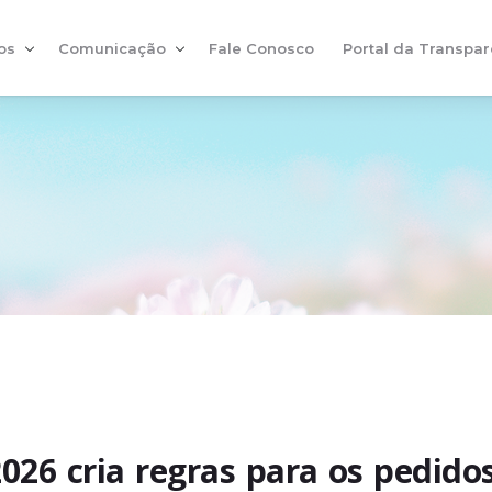
os
Comunicação
Fale Conosco
Portal da Transpar
026 cria regras para os pedidos