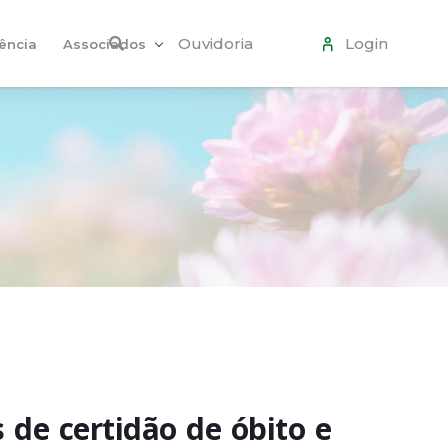
Ouvidoria
Login
ência
Associados
 de certidão de óbito e