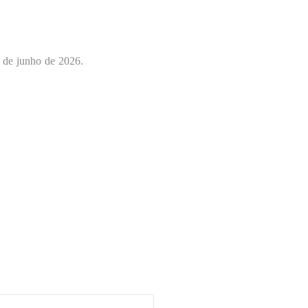
 de junho de 2026.