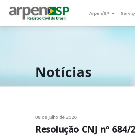
Arpen/SP
Serviç
Notícias
08 de Julho de 2026
Resolução CNJ nº 684/2