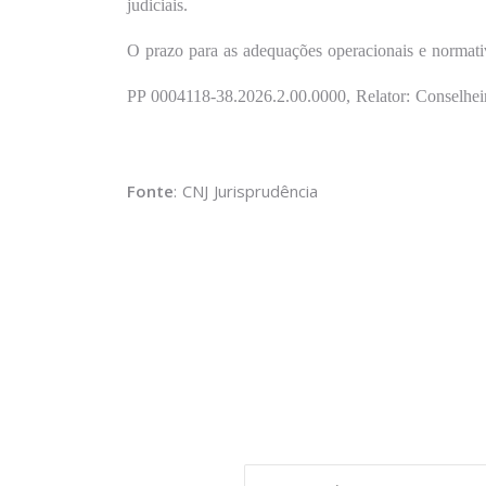
judiciais.
O prazo para as adequações operacionais e normativ
PP 0004118-38.2026.2.00.0000, Relator: Conselhei
Fonte
: CNJ Jurisprudência